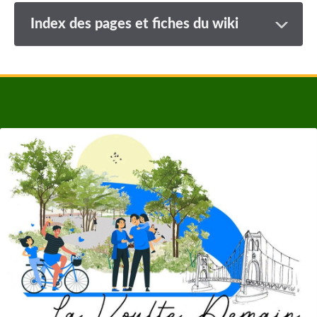
Index des pages et fiches du wiki