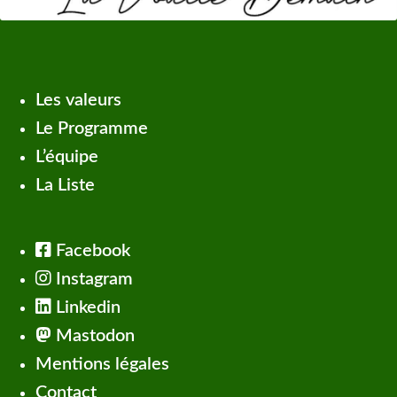
Les valeurs
Le Programme
L’équipe
La Liste
Facebook
Instagram
Linkedin
Mastodon
Mentions légales
Contact