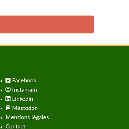
Facebook
Instagram
Linkedin
Mastodon
Mentions légales
Contact