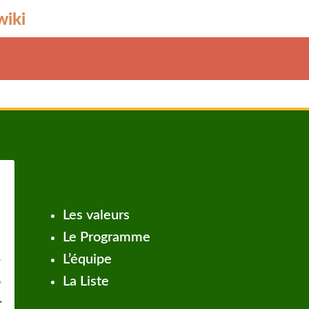
wiki
Les valeurs
Le Programme
L’équipe
La Liste