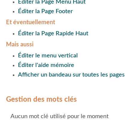
Éditer la Page Menu Haut
Éditer la Page Footer
Et éventuellement
Éditer la Page Rapide Haut
Mais aussi
Éditer le menu vertical
Éditer l'aide mémoire
Afficher un bandeau sur toutes les pages
Gestion des mots clés
Aucun mot clé utilisé pour le moment