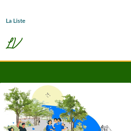
La Liste