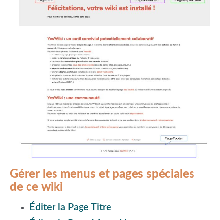
Gérer les menus et pages spéciales
de ce wiki
Éditer la Page Titre