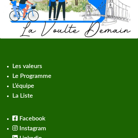
Les valeurs
Le Programme
L’équipe
La Liste
Facebook
Instagram