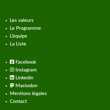
Les valeurs
Le Programme
L’équipe
La Liste
Facebook
Instagram
Linkedin
Mastodon
Mentions légales
Contact