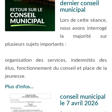
dernier conseil
municipal
Lors de cette séance,
nous avons interrogé
la majorité sur
plusieurs sujets importants :
organisation des services, indemnités des
élus, fonctionnement du conseil et place de la
jeunesse.
Plus d'infos...
conseil municipal
le 7 avril 2026