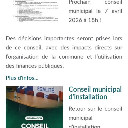
Prochain conseil
municipal le 7 avril
2026 à 18h !
Des décisions importantes seront prises lors
de ce conseil, avec des impacts directs sur
l’organisation de la commune et l’utilisation
des finances publiques.
Plus d'infos...
Conseil municipal
d’installation
Retour sur le conseil
municipal
d’installation