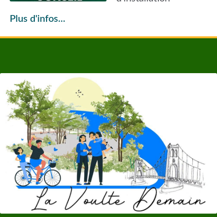
Plus d'infos...