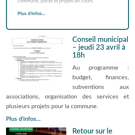
commune, parité et projets en cours.
Plus d'infos...
Conseil municipal
– jeudi 23 avril à
18h
Au programme :
budget, finances,
subventions aux
associations, organisation des services et
plusieurs projets pour la commune.
Plus d'infos...
Retour sur le