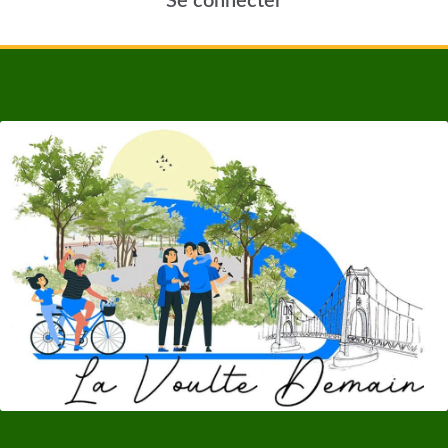
Se connecter