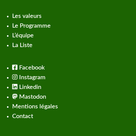
Les valeurs
Le Programme
L’équipe
La Liste
Facebook
Instagram
Linkedin
Mastodon
Mentions légales
Contact