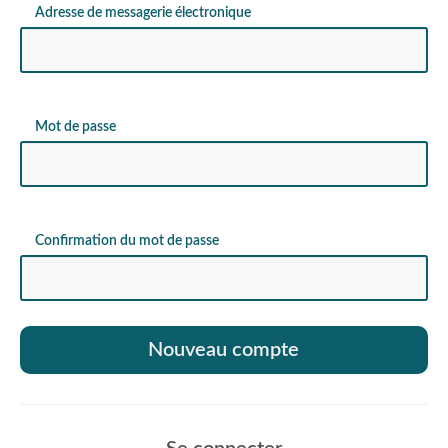
Adresse de messagerie électronique
Mot de passe
Confirmation du mot de passe