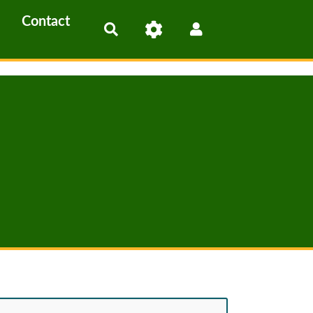
Contact
Rechercher