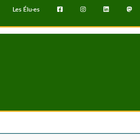
Les Élu·es