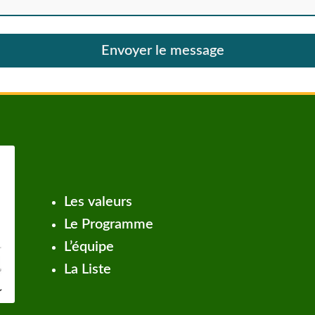
Envoyer le message
Les valeurs
Le Programme
L’équipe
La Liste