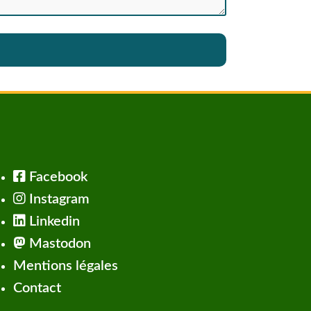
Facebook
Instagram
Linkedin
Mastodon
Mentions légales
Contact