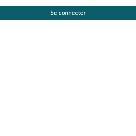
Se connecter