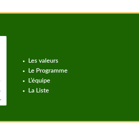
Les valeurs
Le Programme
L’équipe
La Liste