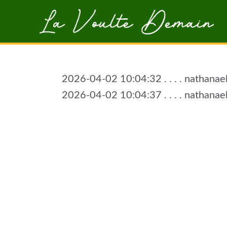
Aller au contenu principal
2026-04-02 10:04:32 . . . . nathanae
2026-04-02 10:04:37 . . . . nathanae