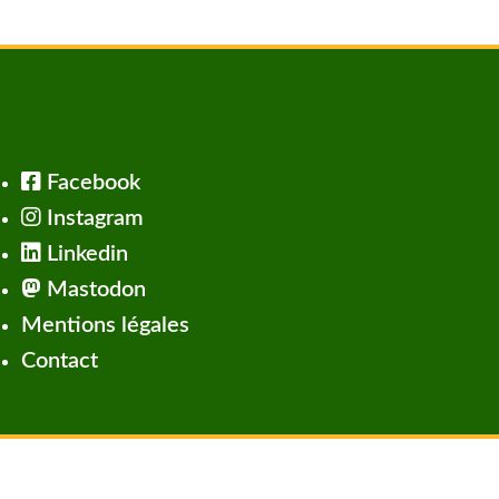
Facebook
Instagram
Linkedin
Mastodon
Mentions légales
Contact