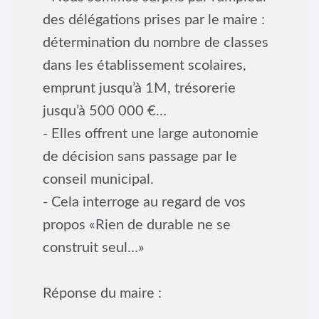
des délégations prises par le maire :
détermination du nombre de classes
dans les établissement scolaires,
emprunt jusqu’à 1M, trésorerie
jusqu’à 500 000 €…
- Elles offrent une large autonomie
de décision sans passage par le
conseil municipal.
- Cela interroge au regard de vos
propos «Rien de durable ne se
construit seul…»
Réponse du maire :