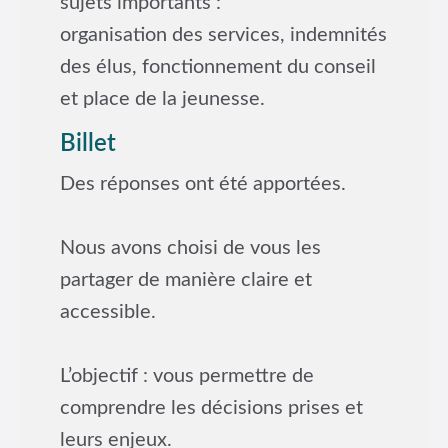
sujets importants :
organisation des services, indemnités
des élus, fonctionnement du conseil
et place de la jeunesse.
Billet
Des réponses ont été apportées.
Nous avons choisi de vous les
partager de manière claire et
accessible.
L’objectif : vous permettre de
comprendre les décisions prises et
leurs enjeux.