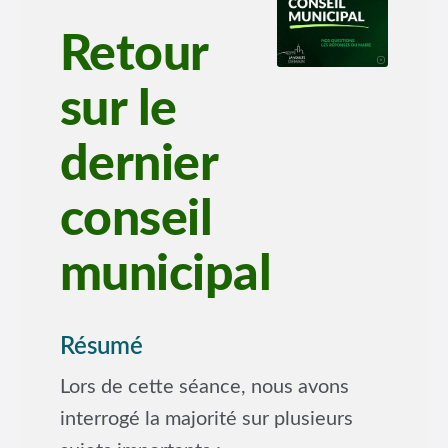
Retour
sur le
dernier
conseil
municipal
Résumé
Lors de cette séance, nous avons
interrogé la majorité sur plusieurs