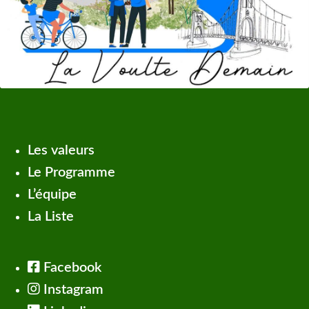
Les valeurs
Le Programme
L’équipe
La Liste
Facebook
Instagram