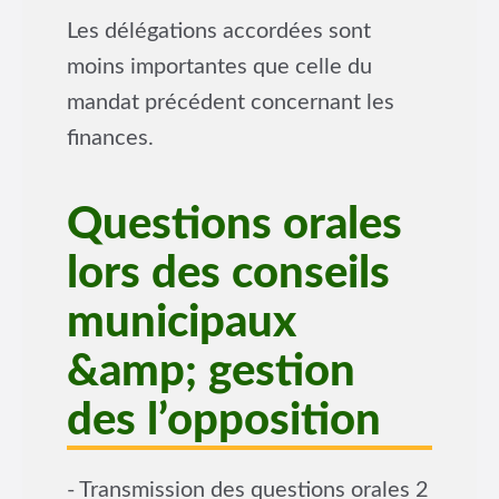
Les délégations accordées sont
moins importantes que celle du
mandat précédent concernant les
finances.
Questions orales
lors des conseils
municipaux
&amp; gestion
des l’opposition
- Transmission des questions orales 2