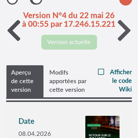
Version N°4 du 22 mai 26
à 00:55 par 17.246.15.221
Version actuelle
Afficher
Aperçu
Modifs
le code
de cette
apportées par
Wiki
version
cette version
Date
08.04.2026