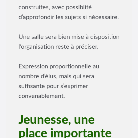
construites, avec possiblité
d’approfondir les sujets si nécessaire.
Une salle sera bien mise à disposition
l’organisation reste à préciser.
Expression proportionnelle au
nombre d’élus, mais qui sera
suffisante pour s’exprimer
convenablement.
Jeunesse, une
place importante