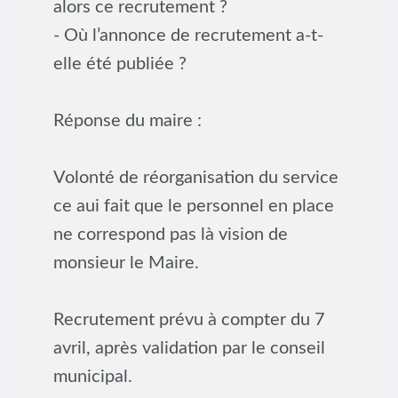
alors ce recrutement ?
- Où l’annonce de recrutement a-t-
elle été publiée ?
Réponse du maire :
Volonté de réorganisation du service
ce aui fait que le personnel en place
ne correspond pas là vision de
monsieur le Maire.
Recrutement prévu à compter du 7
avril, après validation par le conseil
municipal.