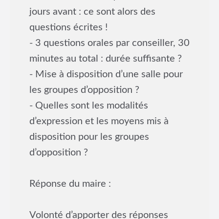
jours avant : ce sont alors des
questions écrites !
- 3 questions orales par conseiller, 30
minutes au total : durée suffisante ?
- Mise à disposition d’une salle pour
les groupes d’opposition ?
- Quelles sont les modalités
d’expression et les moyens mis à
disposition pour les groupes
d’opposition ?
Réponse du maire :
Volonté d’apporter des réponses