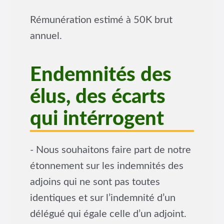
Rémunération estimé à 50K brut
annuel.
Endemnités des
élus, des écarts
qui intérrogent
- Nous souhaitons faire part de notre
étonnement sur les indemnités des
adjoins qui ne sont pas toutes
identiques et sur l’indemnité d’un
délégué qui égale celle d’un adjoint.