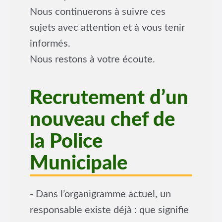
Nous continuerons à suivre ces
sujets avec attention et à vous tenir
informés.
Nous restons à votre écoute.
Recrutement d’un
nouveau chef de
la Police
Municipale
- Dans l’organigramme actuel, un
responsable existe déjà : que signifie