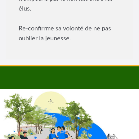
élus.
Re-confirrme sa volonté de ne pas
oublier la jeunesse.