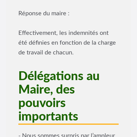
Réponse du maire :
Effectivement, les indemnités ont
été définies en fonction de la charge
de travail de chacun.
Délégations au
Maire, des
pouvoirs
importants
- Nous sommes surpris par l’ampleur