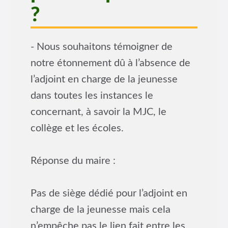
?
- Nous souhaitons témoigner de
notre étonnement dû à l’absence de
l’adjoint en charge de la jeunesse
dans toutes les instances le
concernant, à savoir la MJC, le
collège et les écoles.
Réponse du maire :
Pas de siège dédié pour l’adjoint en
charge de la jeunesse mais cela
n’empêche pas le lien fait entre les