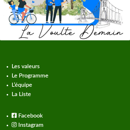
Les valeurs
Le Programme
L’équipe
La Liste
Facebook
Instagram