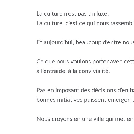
La culture n’est pas un luxe.
La culture, c’est ce qui nous rassemble
Et aujourd’hui, beaucoup d’entre nous 
Ce que nous voulons porter avec cette 
à l’entraide, à la convivialité.
Pas en imposant des décisions d’en h
bonnes initiatives puissent émerger, 
Nous croyons en une ville qui met en 