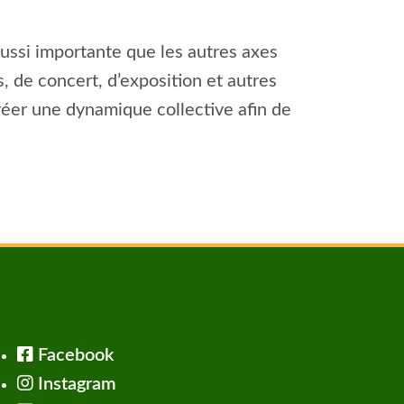
aussi importante que les autres axes
, de concert, d’exposition et autres
créer une dynamique collective afin de
Facebook
Instagram