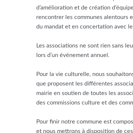
d’amélioration et de création d’équi
rencontrer les communes alentours et
du mandat et en concertation avec les
Les associations ne sont rien sans le
lors d’un événement annuel.
Pour la vie culturelle, nous souhaito
que proposent les différentes associ
mairie en soutien de toutes les assoc
des commissions culture et des comm
Pour finir notre commune est composé
et nous mettrons à disposition de ces