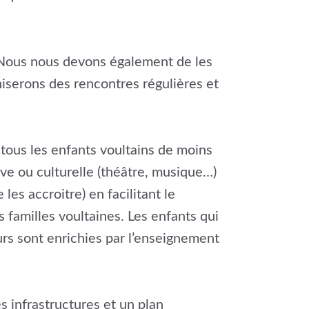
s. Nous nous devons également de les
iserons des rencontres régulières et
tous les enfants voultains de moins
ive ou culturelle (théâtre, musique…)
es accroitre) en facilitant le
s familles voultaines. Les enfants qui
urs sont enrichies par l’enseignement
s infrastructures et un plan