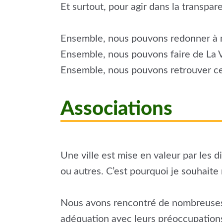
Et surtout, pour agir dans la transpa
Ensemble, nous pouvons redonner à n
Ensemble, nous pouvons faire de La Vo
Ensemble, nous pouvons retrouver ce so
Associations
Une ville est mise en valeur par les d
ou autres. C’est pourquoi je souhaite
Nous avons rencontré de nombreuses 
adéquation avec leurs préoccupations.