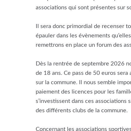
associations qui sont présentes sur so
Il sera donc primordial de recenser t
épauler dans les évènements qu’elles
remettrons en place un forum des ass
Dès la rentrée de septembre 2026 nou
de 18 ans. Ce pass de 50 euros sera al
sur la commune. Il nous semble importa
paiement des licences pour les famille
s’investissent dans ces associations 
des différents clubs de la commune.
Concernant les associations sportives