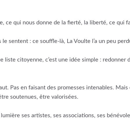
, ce qui nous donne de la fierté, la liberté, ce qui fa
le sentent : ce souffle-là, La Voulte l’a un peu perd
liste citoyenne, c’est une idée simple : redonner de 
aut. Pas en faisant des promesses intenables. Mais 
être soutenues, être valorisées.
lumière ses artistes, ses associations, ses bénévole