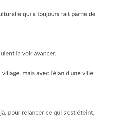
turelle qui a toujours fait partie de
ulent la voir avancer.
village, mais avec l’élan d’une ville
 pour relancer ce qui s’est éteint,