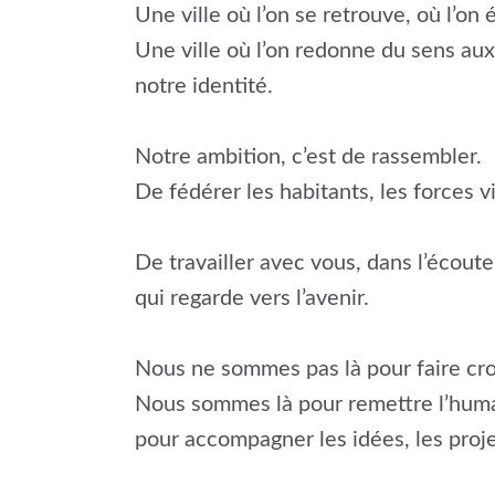
Une ville où l’on se retrouve, où l’on
Une ville où l’on redonne du sens aux 
notre identité.
Notre ambition, c’est de rassembler.
De fédérer les habitants, les forces 
De travailler avec vous, dans l’écoute 
qui regarde vers l’avenir.
Nous ne sommes pas là pour faire cro
Nous sommes là pour remettre l’humain
pour accompagner les idées, les proje