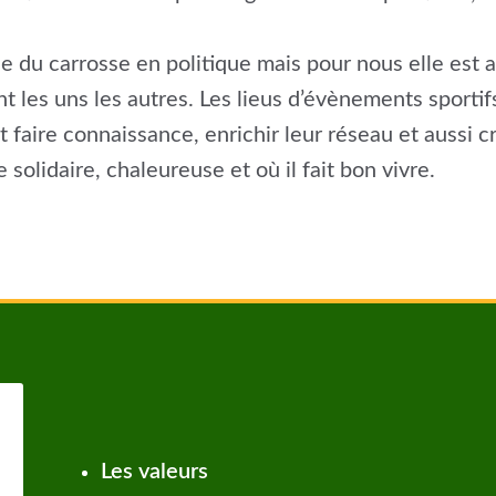
ue du carrosse en politique mais pour nous elle est 
les uns les autres. Les lieus d’évènements sportifs
t faire connaissance, enrichir leur réseau et aussi 
lidaire, chaleureuse et où il fait bon vivre.
Les valeurs