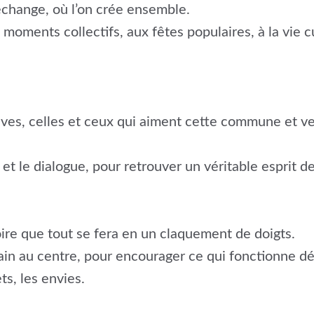
 échange, où l’on crée ensemble.
moments collectifs, aux fêtes populaires, à la vie cul
vives, celles et ceux qui aiment cette commune et ve
et le dialogue, pour retrouver un véritable esprit de 
ire que tout se fera en un claquement de doigts.
 au centre, pour encourager ce qui fonctionne déjà,
ts, les envies.