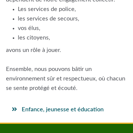
Les services de police,
les services de secours,
vos élus,
les citoyens,
avons un rôle à jouer.
Ensemble, nous pouvons bâtir un
environnement sûr et respectueux, où chacun
se sente protégé et écouté.
Enfance, jeunesse et éducation