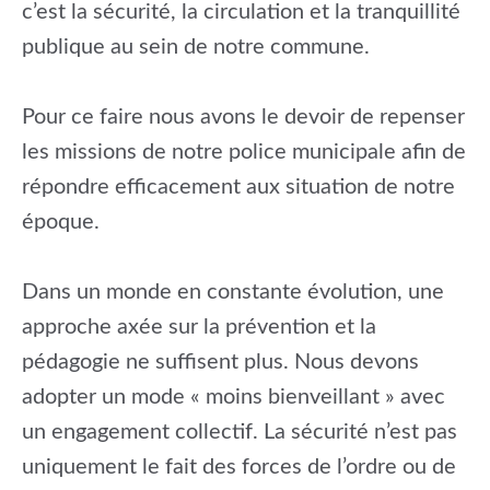
c’est la sécurité, la circulation et la tranquillité
publique au sein de notre commune.
Pour ce faire nous avons le devoir de repenser
les missions de notre police municipale afin de
répondre efficacement aux situation de notre
époque.
Dans un monde en constante évolution, une
approche axée sur la prévention et la
pédagogie ne suffisent plus. Nous devons
adopter un mode « moins bienveillant » avec
un engagement collectif. La sécurité n’est pas
uniquement le fait des forces de l’ordre ou de