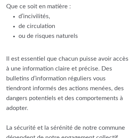
Que ce soit en matière :
d’incivilités,
de circulation
ou de risques naturels
Il est essentiel que chacun puisse avoir accès
à une information claire et précise. Des
bulletins d’information réguliers vous
tiendront informés des actions menées, des
dangers potentiels et des comportements à
adopter.
La sécurité et la sérénité de notre commune
dépendent de notre engagement collectif.