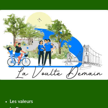
Les valeurs