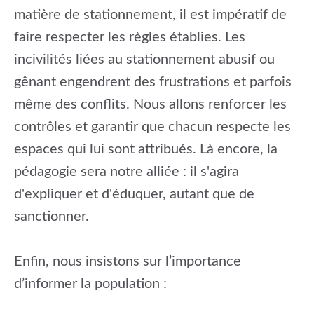
matière de stationnement, il est impératif de
faire respecter les règles établies. Les
incivilités liées au stationnement abusif ou
gênant engendrent des frustrations et parfois
même des conflits. Nous allons renforcer les
contrôles et garantir que chacun respecte les
espaces qui lui sont attribués. Là encore, la
pédagogie sera notre alliée : il s'agira
d'expliquer et d'éduquer, autant que de
sanctionner.
Enfin, nous insistons sur l’importance
d’informer la population :