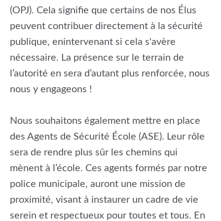
(OPJ). Cela signifie que certains de nos Élus
peuvent contribuer directement à la sécurité
publique, enintervenant si cela s'avère
nécessaire. La présence sur le terrain de
l’autorité en sera d’autant plus renforcée, nous
nous y engageons !
Nous souhaitons également mettre en place
des Agents de Sécurité École (ASE). Leur rôle
sera de rendre plus sûr les chemins qui
mènent à l’école. Ces agents formés par notre
police municipale, auront une mission de
proximité, visant à instaurer un cadre de vie
serein et respectueux pour toutes et tous. En