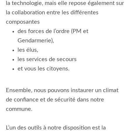
la technologie, mais elle repose également sur
la collaboration entre les différentes
composantes
des forces de l’ordre (PM et
Gendarmerie),
les élus,
les services de secours
et vous les citoyens.
Ensemble, nous pouvons instaurer un climat
de confiance et de sécurité dans notre
commune.
L’un des outils à notre disposition est la