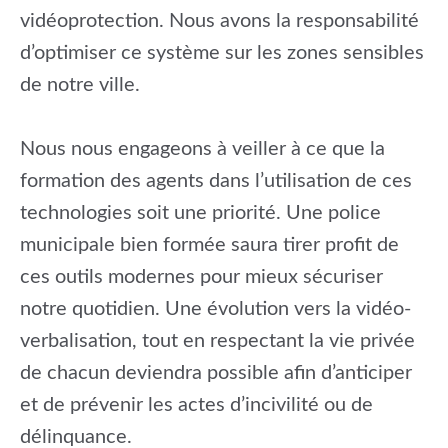
vidéoprotection. Nous avons la responsabilité
d’optimiser ce système sur les zones sensibles
de notre ville.
Nous nous engageons à veiller à ce que la
formation des agents dans l’utilisation de ces
technologies soit une priorité. Une police
municipale bien formée saura tirer profit de
ces outils modernes pour mieux sécuriser
notre quotidien. Une évolution vers la vidéo-
verbalisation, tout en respectant la vie privée
de chacun deviendra possible afin d’anticiper
et de prévenir les actes d’incivilité ou de
délinquance.