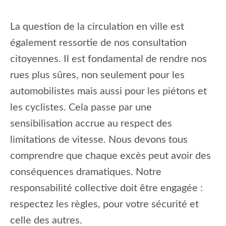
La question de la circulation en ville est
également ressortie de nos consultation
citoyennes. Il est fondamental de rendre nos
rues plus sûres, non seulement pour les
automobilistes mais aussi pour les piétons et
les cyclistes. Cela passe par une
sensibilisation accrue au respect des
limitations de vitesse. Nous devons tous
comprendre que chaque excès peut avoir des
conséquences dramatiques. Notre
responsabilité collective doit être engagée :
respectez les règles, pour votre sécurité et
celle des autres.