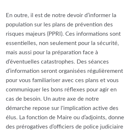
En outre, il est de notre devoir d’informer la
population sur les plans de prévention des
risques majeurs (PPRI). Ces informations sont
essentielles, non seulement pour la sécurité,
mais aussi pour la préparation face à
d’éventuelles catastrophes. Des séances
d’information seront organisées régulièrement
pour vous familiariser avec ces plans et vous
communiquer les bons réflexes pour agir en
cas de besoin. Un autre axe de notre
démarche repose sur l'implication active des
élus. La fonction de Maire ou d’adjoints, donne
des prérogatives d’officiers de police judiciaire