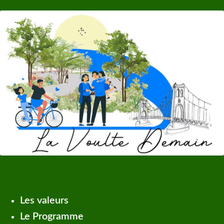
Les valeurs
Le Programme