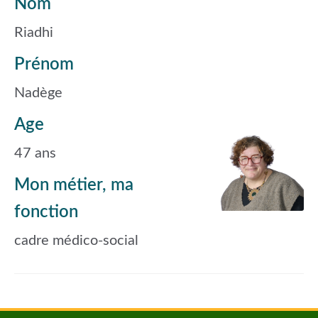
Nom
Riadhi
Prénom
Nadège
Age
47 ans
Mon métier, ma
fonction
cadre médico-social