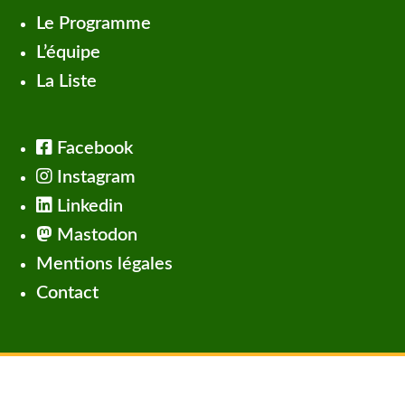
Le Programme
L’équipe
La Liste
Facebook
Instagram
Linkedin
Mastodon
Mentions légales
Contact