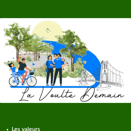
Les valeurs