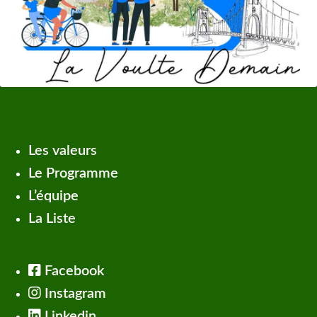
Les valeurs
Le Programme
L’équipe
La Liste
Facebook
Instagram
Linkedin