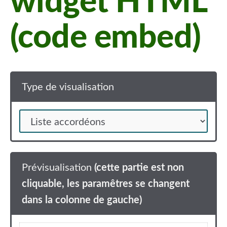
widget HTML
(code embed)
Type de visualisation
Prévisualisation
(cette partie est non
cliquable, les paramêtres se changent
dans la colonne de gauche)