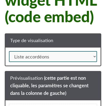
widget HTML
(code embed)
Type de visualisation
Prévisualisation
(cette partie est non
cliquable, les paramêtres se changent
dans la colonne de gauche)