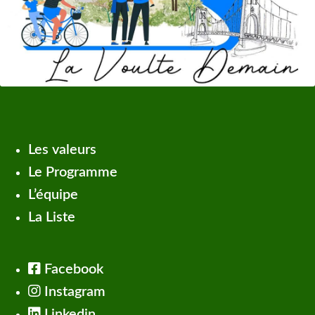
Les valeurs
Le Programme
L’équipe
La Liste
Facebook
Instagram
Linkedin