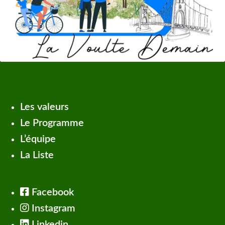
Les valeurs
Le Programme
L’équipe
La Liste
Facebook
Instagram
Linkedin