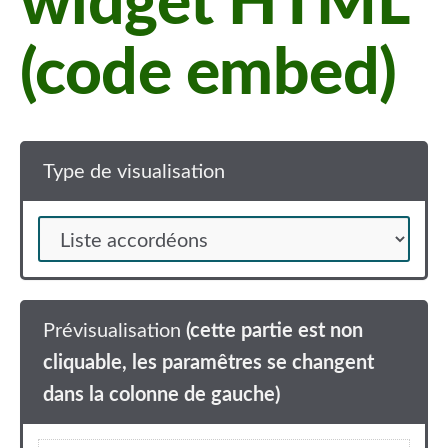
widget HTML
(code embed)
Type de visualisation
Prévisualisation
(cette partie est non
cliquable, les paramêtres se changent
dans la colonne de gauche)