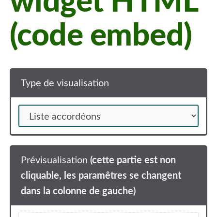
widget HTML
(code embed)
Type de visualisation
Prévisualisation
(cette partie est non
cliquable, les paramêtres se changent
dans la colonne de gauche)