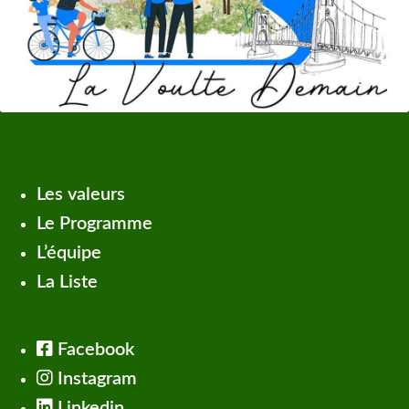
Les valeurs
Le Programme
L’équipe
La Liste
Facebook
Instagram
Linkedin