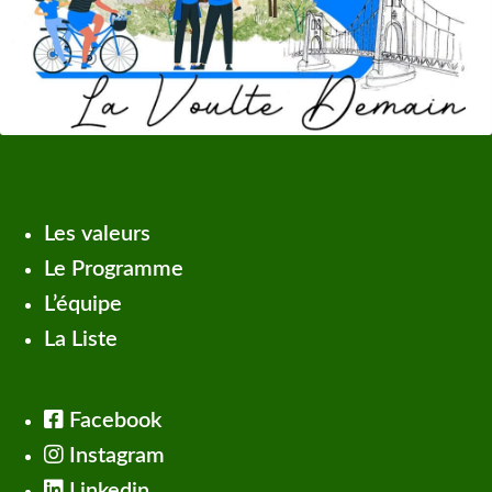
Les valeurs
Le Programme
L’équipe
La Liste
Facebook
Instagram
Linkedin