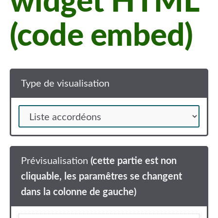
widget HTML
(code embed)
Type de visualisation
Prévisualisation
(cette partie est non
cliquable, les paramêtres se changent
dans la colonne de gauche)