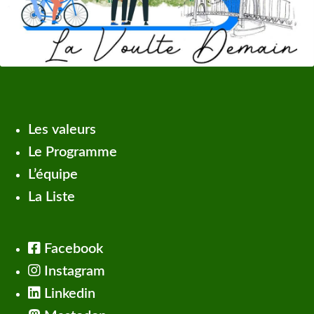
Les valeurs
Le Programme
L’équipe
La Liste
Facebook
Instagram
Linkedin