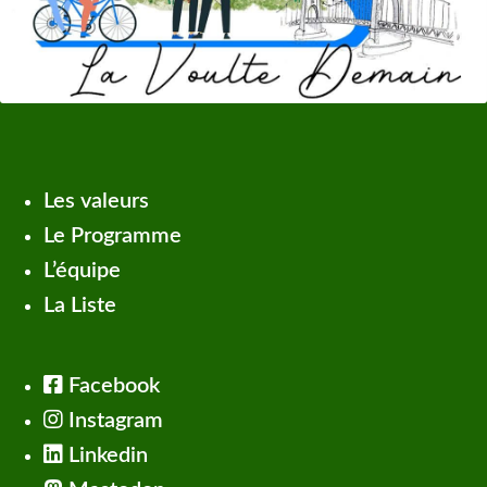
Les valeurs
Le Programme
L’équipe
La Liste
Facebook
Instagram
Linkedin