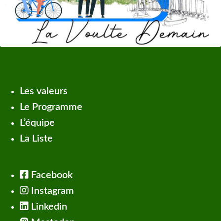
Les valeurs
Le Programme
L’équipe
La Liste
Facebook
Instagram
Linkedin