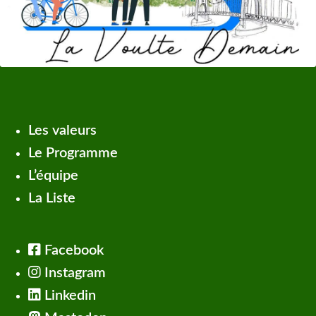
Les valeurs
Le Programme
L’équipe
La Liste
Facebook
Instagram
Linkedin