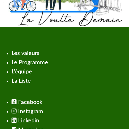
Les valeurs
Le Programme
L’équipe
La Liste
Facebook
Instagram
Linkedin