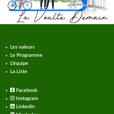
Les valeurs
Le Programme
L’équipe
La Liste
Facebook
Instagram
Linkedin