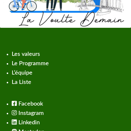
Les valeurs
Le Programme
L’équipe
La Liste
Facebook
Instagram
Linkedin