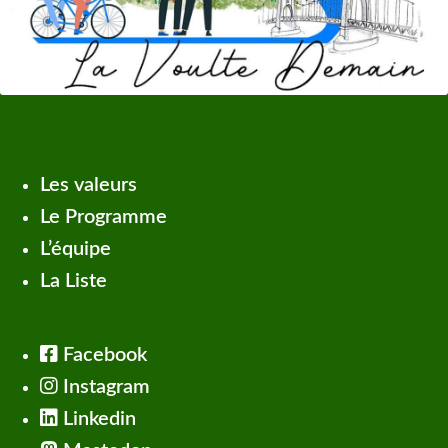
Les valeurs
Le Programme
L’équipe
La Liste
Facebook
Instagram
Linkedin