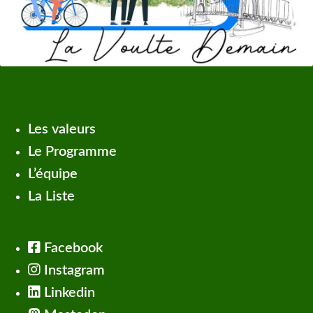
Les valeurs
Le Programme
L’équipe
La Liste
Facebook
Instagram
Linkedin