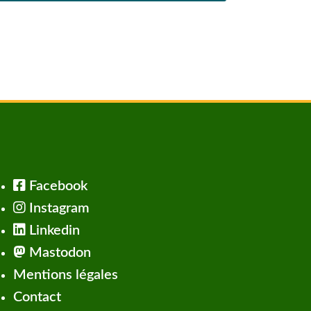
Facebook
Instagram
Linkedin
Mastodon
Mentions légales
Contact