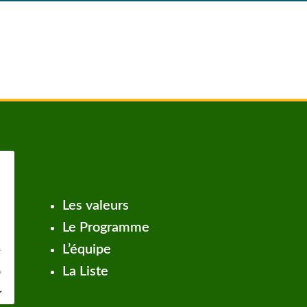
Les valeurs
Le Programme
L’équipe
La Liste