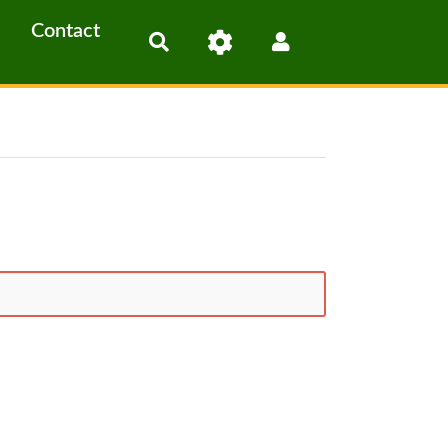
Contact
Rechercher