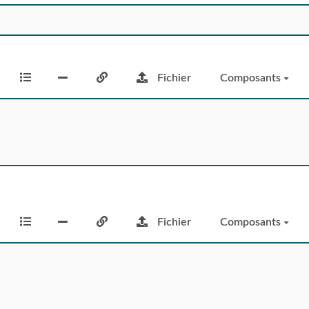
Fichier
Composants
Fichier
Composants