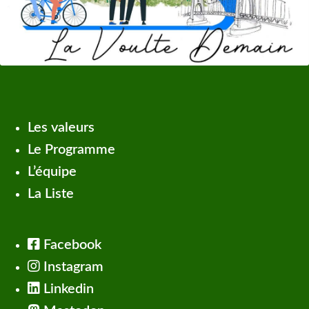
Les valeurs
Le Programme
L’équipe
La Liste
Facebook
Instagram
Linkedin