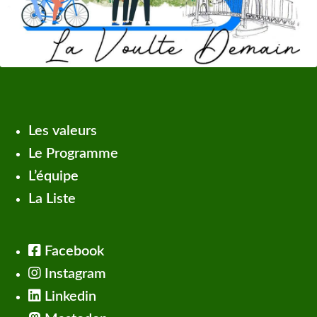
Les valeurs
Le Programme
L’équipe
La Liste
Facebook
Instagram
Linkedin