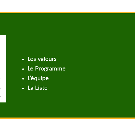
Les valeurs
Le Programme
L’équipe
La Liste