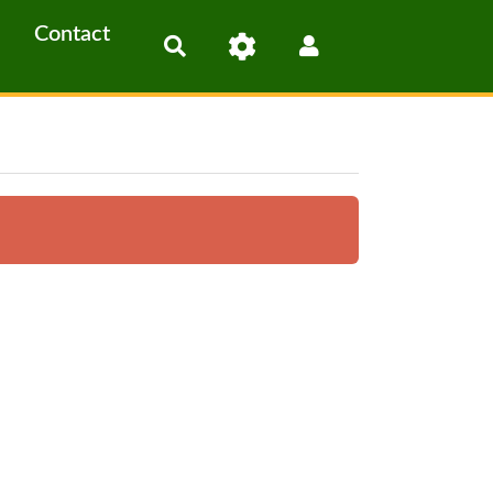
Contact
Rechercher