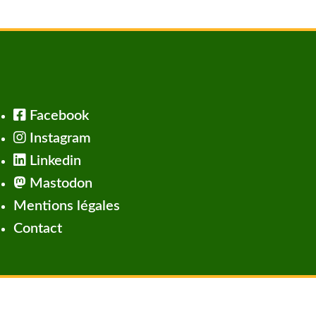
Facebook
Instagram
Linkedin
Mastodon
Mentions légales
Contact