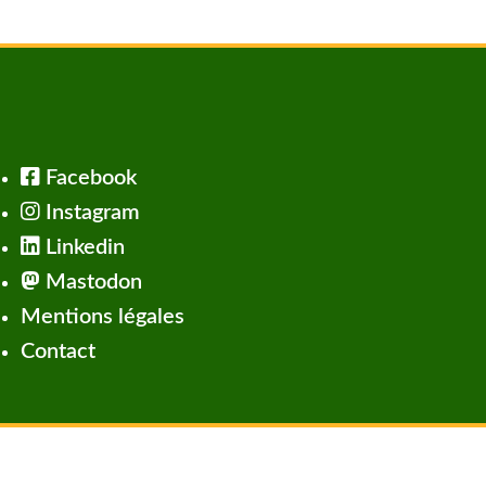
Facebook
Instagram
Linkedin
Mastodon
Mentions légales
Contact