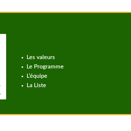
Les valeurs
Le Programme
L’équipe
La Liste