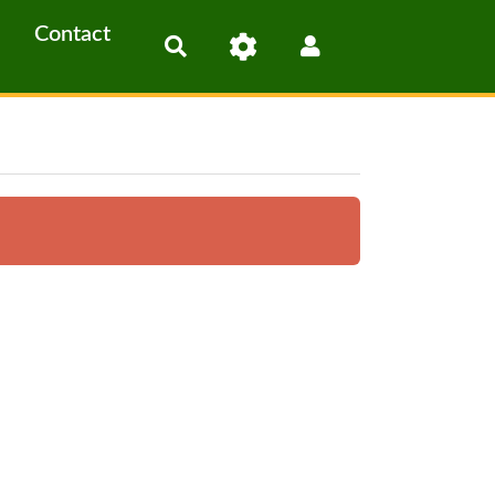
Contact
Rechercher