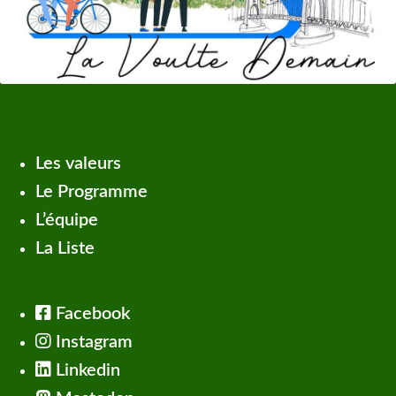
Les valeurs
Le Programme
L’équipe
La Liste
Facebook
Instagram
Linkedin