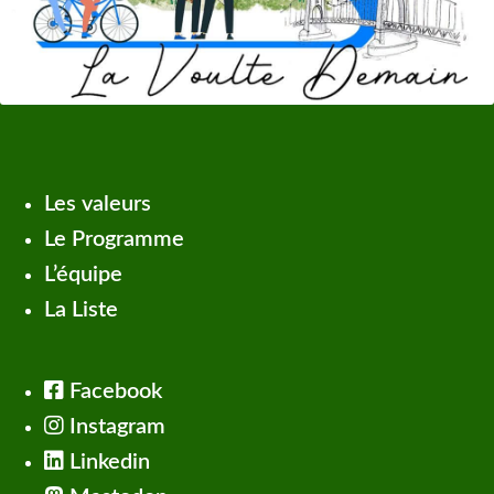
Les valeurs
Le Programme
L’équipe
La Liste
Facebook
Instagram
Linkedin