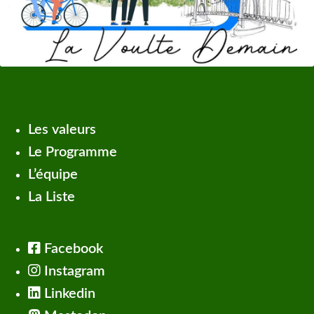
Les valeurs
Le Programme
L’équipe
La Liste
Facebook
Instagram
Linkedin