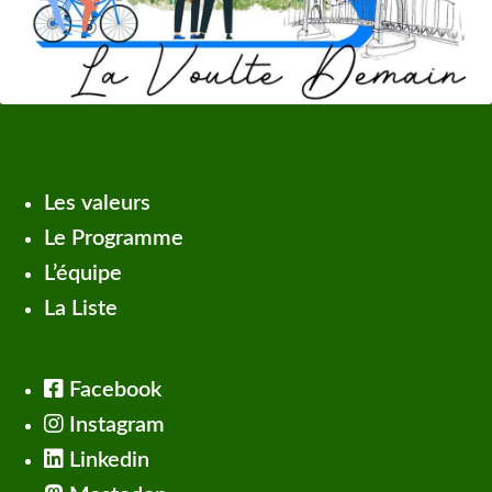
Les valeurs
Le Programme
L’équipe
La Liste
Facebook
Instagram
Linkedin