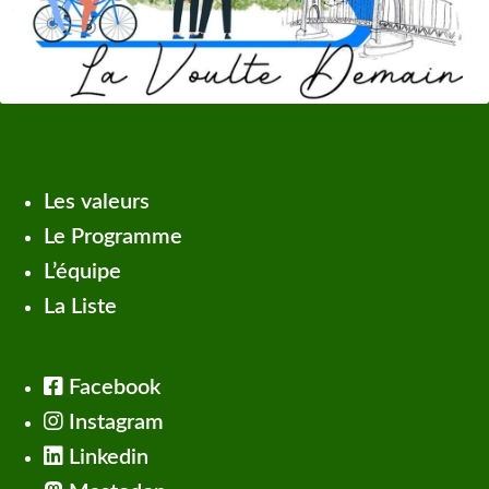
Les valeurs
Le Programme
L’équipe
La Liste
Facebook
Instagram
Linkedin