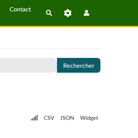
Contact
Rechercher
CSV
JSON
Widget