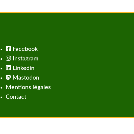
Facebook
Instagram
Linkedin
Mastodon
Mentions légales
Contact