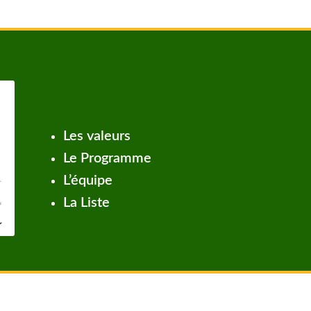
Les valeurs
Le Programme
L’équipe
La Liste