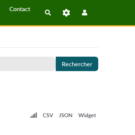
Contact
Rechercher
CSV
JSON
Widget