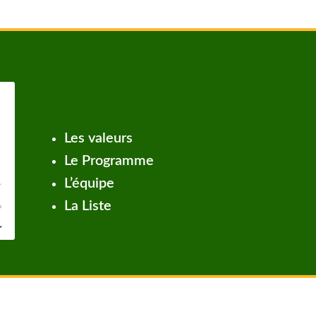
Les valeurs
Le Programme
L’équipe
La Liste