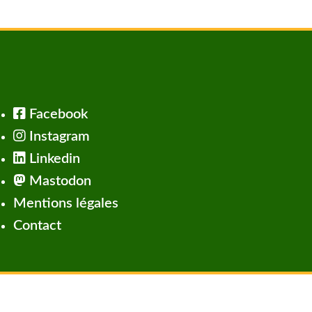
Facebook
Instagram
Linkedin
Mastodon
Mentions légales
Contact